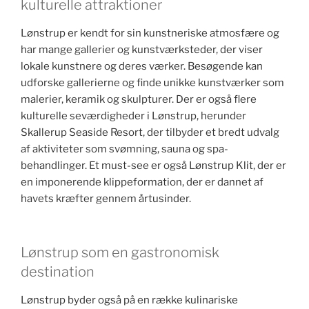
kulturelle attraktioner
Lønstrup er kendt for sin kunstneriske atmosfære og
har mange gallerier og kunstværksteder, der viser
lokale kunstnere og deres værker. Besøgende kan
udforske gallerierne og finde unikke kunstværker som
malerier, keramik og skulpturer. Der er også flere
kulturelle seværdigheder i Lønstrup, herunder
Skallerup Seaside Resort, der tilbyder et bredt udvalg
af aktiviteter som svømning, sauna og spa-
behandlinger. Et must-see er også Lønstrup Klit, der er
en imponerende klippeformation, der er dannet af
havets kræfter gennem årtusinder.
Lønstrup som en gastronomisk
destination
Lønstrup byder også på en række kulinariske