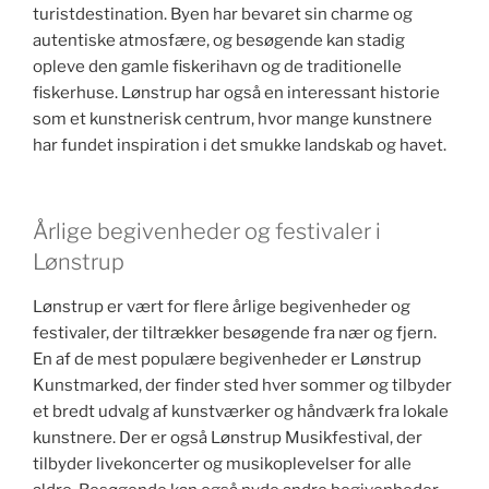
turistdestination. Byen har bevaret sin charme og
autentiske atmosfære, og besøgende kan stadig
opleve den gamle fiskerihavn og de traditionelle
fiskerhuse. Lønstrup har også en interessant historie
som et kunstnerisk centrum, hvor mange kunstnere
har fundet inspiration i det smukke landskab og havet.
Årlige begivenheder og festivaler i
Lønstrup
Lønstrup er vært for flere årlige begivenheder og
festivaler, der tiltrækker besøgende fra nær og fjern.
En af de mest populære begivenheder er Lønstrup
Kunstmarked, der finder sted hver sommer og tilbyder
et bredt udvalg af kunstværker og håndværk fra lokale
kunstnere. Der er også Lønstrup Musikfestival, der
tilbyder livekoncerter og musikoplevelser for alle