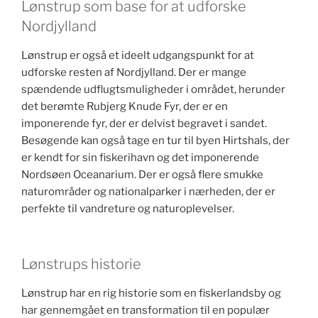
Lønstrup som base for at udforske
Nordjylland
Lønstrup er også et ideelt udgangspunkt for at
udforske resten af Nordjylland. Der er mange
spændende udflugtsmuligheder i området, herunder
det berømte Rubjerg Knude Fyr, der er en
imponerende fyr, der er delvist begravet i sandet.
Besøgende kan også tage en tur til byen Hirtshals, der
er kendt for sin fiskerihavn og det imponerende
Nordsøen Oceanarium. Der er også flere smukke
naturområder og nationalparker i nærheden, der er
perfekte til vandreture og naturoplevelser.
Lønstrups historie
Lønstrup har en rig historie som en fiskerlandsby og
har gennemgået en transformation til en populær